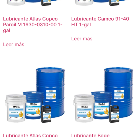
Lubricante Atlas Copco
Lubricante Camco 91-40
Paroil M 1630-0310-00 1-
HT 1-gal
gal
Leer más
Leer más
Lubricante Atlas Copco
Lubricante Boge