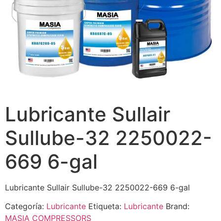
Lubricante Sullair
Sullube-32 2250022-
669 6-gal
Lubricante Sullair Sullube-32 2250022-669 6-gal
Categoría:
Lubricante
Etiqueta:
Lubricante
Brand:
MASIA COMPRESSORS