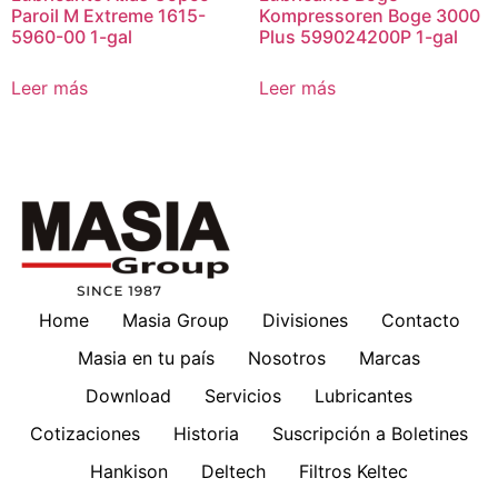
Paroil M Extreme 1615-
Kompressoren Boge 3000
5960-00 1-gal
Plus 599024200P 1-gal
Leer más
Leer más
Home
Masia Group
Divisiones
Contacto
Masia en tu país
Nosotros
Marcas
Download
Servicios
Lubricantes
Cotizaciones
Historia
Suscripción a Boletines
Hankison
Deltech
Filtros Keltec