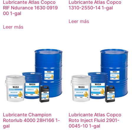
Lubricante Atlas Copco
Lubricante Atlas Copco
RIF Ndurance 1630 0919
1310-2550-14 1-gal
00 1-gal
Leer más
Leer más
Lubricante Champion
Lubricante Atlas Copco
Rotorlub 4000 28H166 1-
Roto Inject Fluid 2901-
gal
0045-10 1-gal