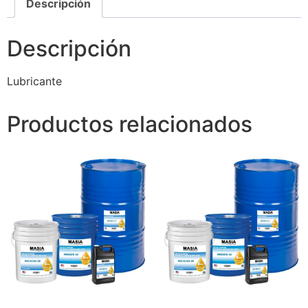
Descripción
Descripción
Lubricante
Productos relacionados