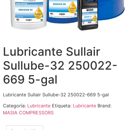
Lubricante Sullair
Sullube-32 250022-
669 5-gal
Lubricante Sullair Sullube-32 250022-669 5-gal
Categoría:
Lubricante
Etiqueta:
Lubricante
Brand:
MASIA COMPRESSORS