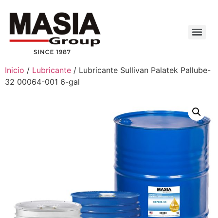
Inicio
/
Lubricante
/ Lubricante Sullivan Palatek Pallube-
32 00064-001 6-gal