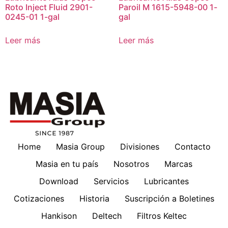
Roto Inject Fluid 2901-
Paroil M 1615-5948-00 1-
0245-01 1-gal
gal
Leer más
Leer más
Home
Masia Group
Divisiones
Contacto
Masia en tu país
Nosotros
Marcas
Download
Servicios
Lubricantes
Cotizaciones
Historia
Suscripción a Boletines
Hankison
Deltech
Filtros Keltec