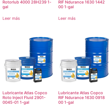
Rotorlub 4000 28H239 1-
RIF Ndurance 1630 1442
gal
00 1-gal
Leer más
Leer más
Lubricante Atlas Copco
Lubricante Atlas Copco
Roto Inject Fluid 2901-
RIF Ndurance 1630 0918
0045-01 1-gal
00 1-gal