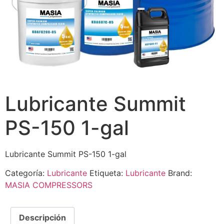
Lubricante Summit
PS-150 1-gal
Lubricante Summit PS-150 1-gal
Categoría:
Lubricante
Etiqueta:
Lubricante
Brand:
MASIA COMPRESSORS
Descripción