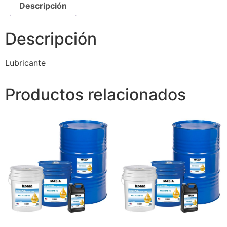
Descripción
Descripción
Lubricante
Productos relacionados