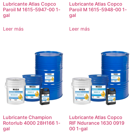
Lubricante Atlas Copco
Lubricante Atlas Copco
Paroil M 1615-5947-00 1-
Paroil M 1615-5948-00 1-
gal
gal
Leer más
Leer más
Lubricante Champion
Lubricante Atlas Copco
Rotorlub 4000 28H166 1-
RIF Ndurance 1630 0919
gal
00 1-gal