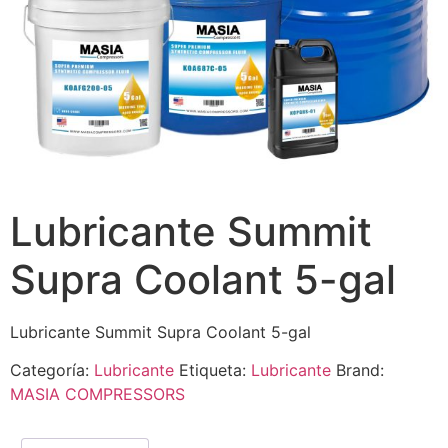
Lubricante Summit
Supra Coolant 5-gal
Lubricante Summit Supra Coolant 5-gal
Categoría:
Lubricante
Etiqueta:
Lubricante
Brand:
MASIA COMPRESSORS