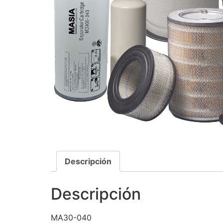
Descripción
Descripción
MA30-040