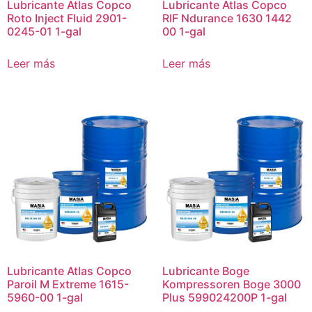
Lubricante Atlas Copco
Lubricante Atlas Copco
Roto Inject Fluid 2901-
RIF Ndurance 1630 1442
0245-01 1-gal
00 1-gal
Leer más
Leer más
Lubricante Atlas Copco
Lubricante Boge
Paroil M Extreme 1615-
Kompressoren Boge 3000
5960-00 1-gal
Plus 599024200P 1-gal