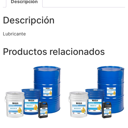
Descripción
Descripción
Lubricante
Productos relacionados