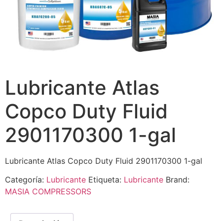
Lubricante Atlas
Copco Duty Fluid
2901170300 1-gal
Lubricante Atlas Copco Duty Fluid 2901170300 1-gal
Categoría:
Lubricante
Etiqueta:
Lubricante
Brand:
MASIA COMPRESSORS