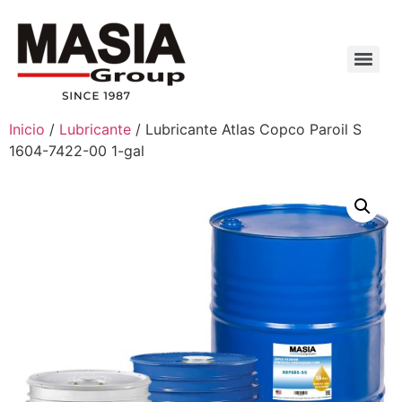
Inicio
/
Lubricante
/ Lubricante Atlas Copco Paroil S
1604-7422-00 1-gal