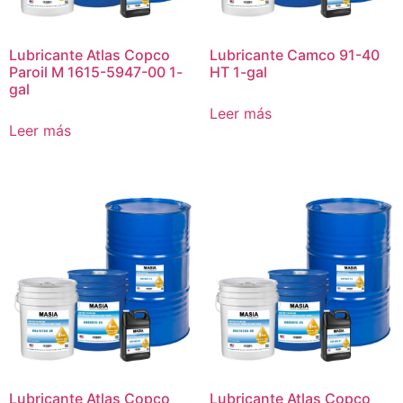
Lubricante Atlas Copco
Lubricante Camco 91-40
Paroil M 1615-5947-00 1-
HT 1-gal
gal
Leer más
Leer más
Lubricante Atlas Copco
Lubricante Atlas Copco