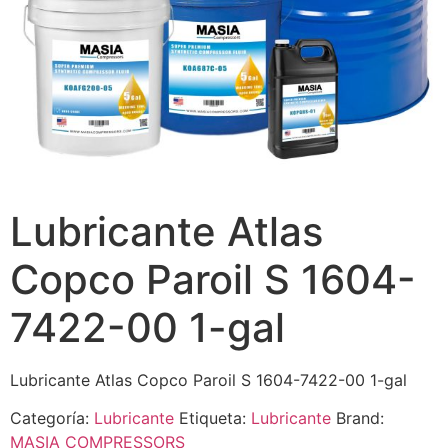
Lubricante Atlas
Copco Paroil S 1604-
7422-00 1-gal
Lubricante Atlas Copco Paroil S 1604-7422-00 1-gal
Categoría:
Lubricante
Etiqueta:
Lubricante
Brand:
MASIA COMPRESSORS