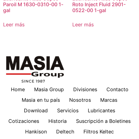
Paroil M 1630-0310-00 1-
Roto Inject Fluid 2901-
gal
0522-00 1-gal
Leer más
Leer más
Home
Masia Group
Divisiones
Contacto
Masia en tu país
Nosotros
Marcas
Download
Servicios
Lubricantes
Cotizaciones
Historia
Suscripción a Boletines
Hankison
Deltech
Filtros Keltec