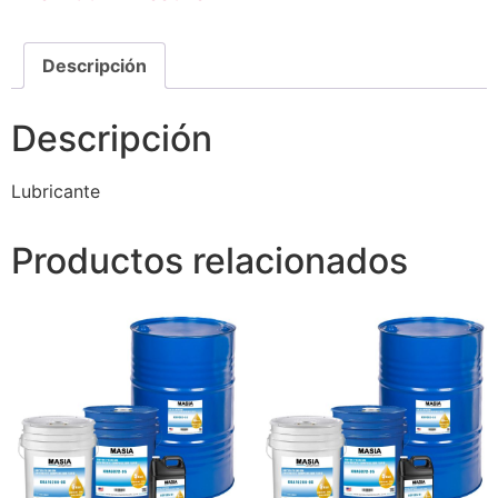
Descripción
Descripción
Lubricante
Productos relacionados