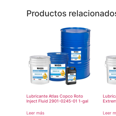
Productos relacionado
Lubricante Atlas Copco Roto
Lubric
Inject Fluid 2901-0245-01 1-gal
Extrem
Leer más
Leer 