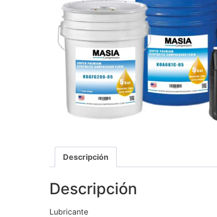
Descripción
Descripción
Lubricante