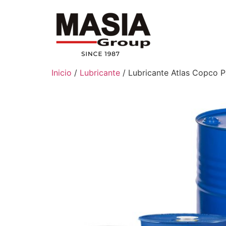
Inicio
/
Lubricante
/ Lubricante Atlas Copco P