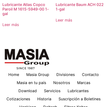
Lubricante Atlas Copco
Lubricante Baum ACH 022
Paroil M 1615-5949-00 1-
1-gal
gal
Leer más
Leer más
Home
Masia Group
Divisiones
Contacto
Masia en tu país
Nosotros
Marcas
Download
Servicios
Lubricantes
Cotizaciones
Historia
Suscripción a Boletines
Hankison
Deltech
Filtros Keltec