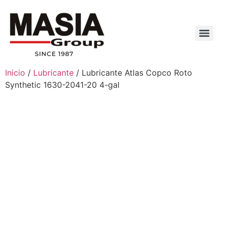
Inicio
/
Lubricante
/ Lubricante Atlas Copco Roto
Synthetic 1630-2041-20 4-gal