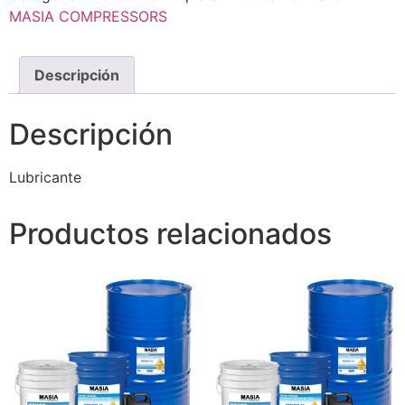
MASIA COMPRESSORS
Descripción
Descripción
Lubricante
Productos relacionados