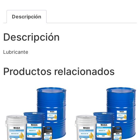
Descripción
Descripción
Lubricante
Productos relacionados