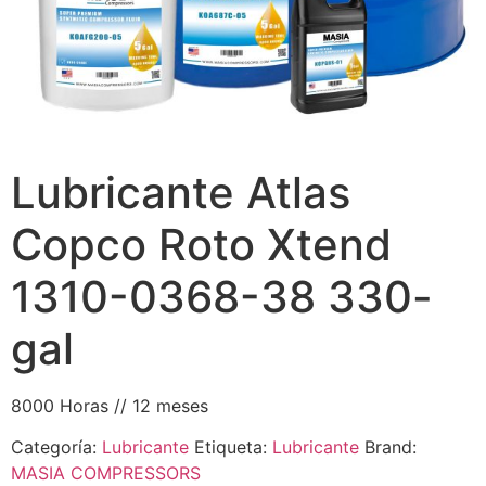
Lubricante Atlas
Copco Roto Xtend
1310-0368-38 330-
gal
8000 Horas // 12 meses
Categoría:
Lubricante
Etiqueta:
Lubricante
Brand:
MASIA COMPRESSORS