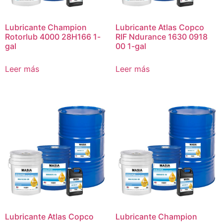
Lubricante Champion
Lubricante Atlas Copco
Rotorlub 4000 28H166 1-
RIF Ndurance 1630 0918
gal
00 1-gal
Leer más
Leer más
Lubricante Atlas Copco
Lubricante Champion