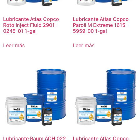
Lubricante Atlas Copco
Lubricante Atlas Copco
Roto Inject Fluid 2901-
Paroil M Extreme 1615-
0245-01 1-gal
5959-00 1-gal
Leer más
Leer más
Lubricante Baum ACH 022
Lubricante Atlas Copco