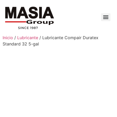
Inicio
/
Lubricante
/ Lubricante Compair Duratex
Standard 32 5-gal