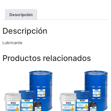
Descripción
Descripción
Lubricante
Productos relacionados