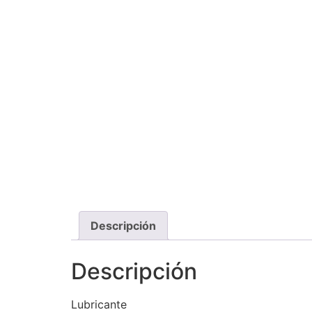
Descripción
Descripción
Lubricante