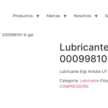
Productos
Marcas
Nosotros
S
UT 000998101 6-gal
Lubricante
000998101
Lubricante Elgi Airlube U
Categoría:
Lubricante
Etiq
COMPRESSORS