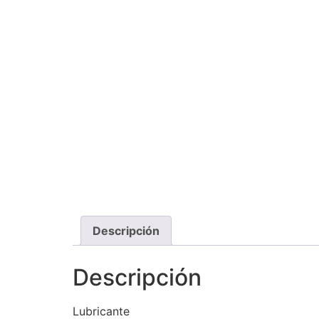
Descripción
Descripción
Lubricante