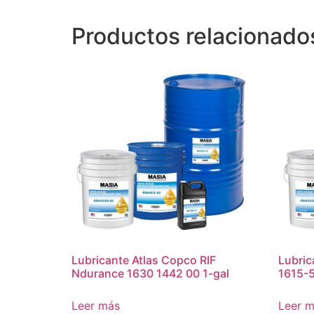
Productos relacionado
Lubricante Atlas Copco RIF
Lubric
Ndurance 1630 1442 00 1-gal
1615-5
Leer más
Leer 