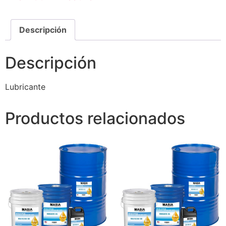
Descripción
Descripción
Lubricante
Productos relacionados