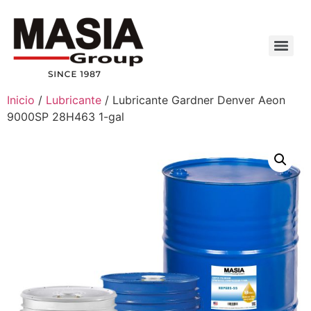
Inicio
/
Lubricante
/ Lubricante Gardner Denver Aeon
9000SP 28H463 1-gal