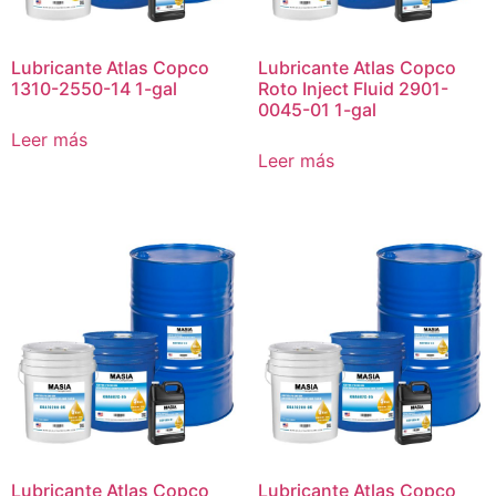
Lubricante Atlas Copco
Lubricante Atlas Copco
1310-2550-14 1-gal
Roto Inject Fluid 2901-
0045-01 1-gal
Leer más
Leer más
Lubricante Atlas Copco
Lubricante Atlas Copco