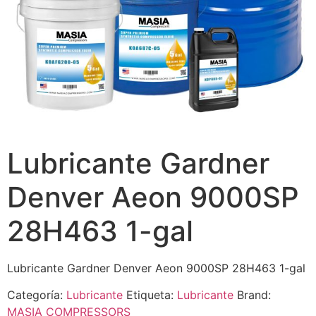
Lubricante Gardner
Denver Aeon 9000SP
28H463 1-gal
Lubricante Gardner Denver Aeon 9000SP 28H463 1-gal
Categoría:
Lubricante
Etiqueta:
Lubricante
Brand:
MASIA COMPRESSORS