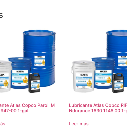
s
ante Atlas Copco Paroil M
Lubricante Atlas Copco RI
947-00 1-gal
Ndurance 1630 1146 00 1-
más
Leer más