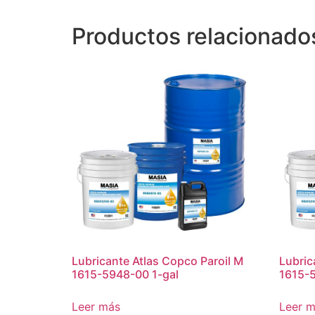
Productos relacionado
Lubricante Atlas Copco Paroil M
Lubric
1615-5948-00 1-gal
1615-5
Leer más
Leer 