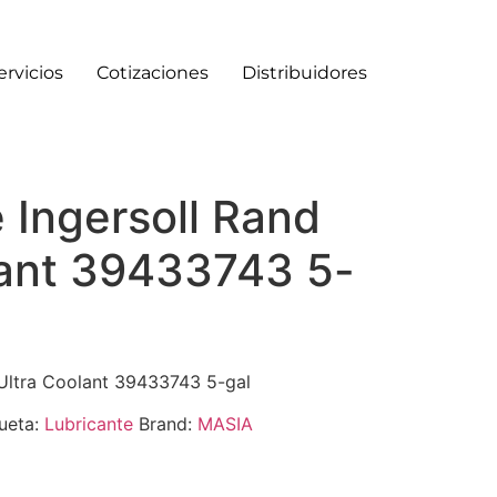
ervicios
Cotizaciones
Distribuidores
 Ingersoll Rand
lant 39433743 5-
 Ultra Coolant 39433743 5-gal
ueta:
Lubricante
Brand:
MASIA