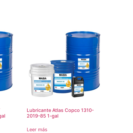
F
Lubricante Atlas Copco 1310-
gal
2019-85 1-gal
Leer más