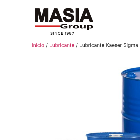
Inicio
/
Lubricante
/ Lubricante Kaeser Sigma