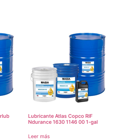
rlub
Lubricante Atlas Copco RIF
Ndurance 1630 1146 00 1-gal
Leer más