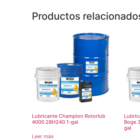
Productos relacionado
Lubricante Champion Rotorlub
Lubri
4000 28H240 1-gal
Boge 
gal
Leer más