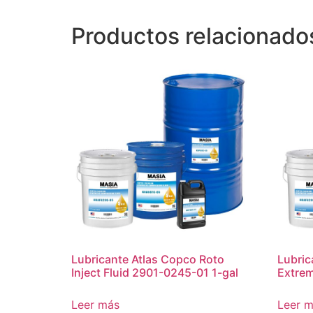
Productos relacionado
Lubricante Atlas Copco Roto
Lubric
Inject Fluid 2901-0245-01 1-gal
Extrem
Leer más
Leer 