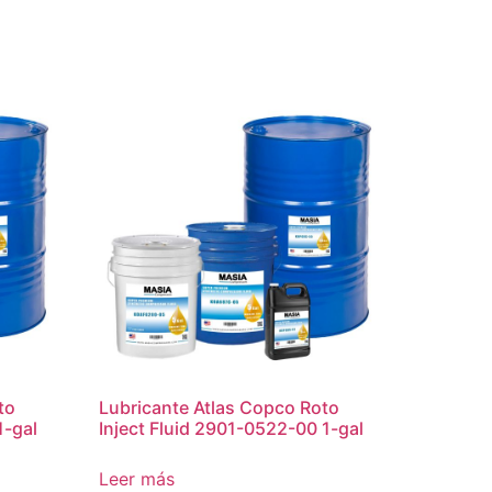
to
Lubricante Atlas Copco Roto
1-gal
Inject Fluid 2901-0522-00 1-gal
Leer más