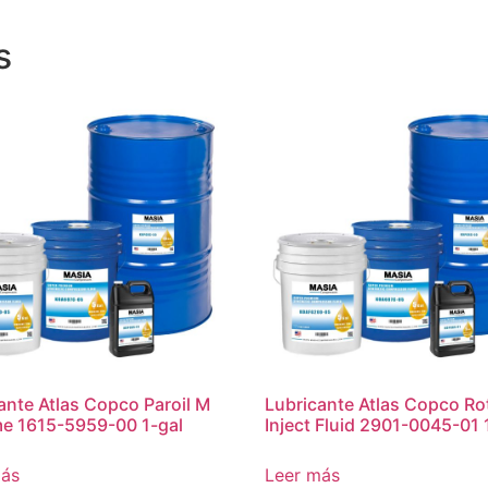
s
ante Atlas Copco Paroil M
Lubricante Atlas Copco Ro
e 1615-5959-00 1-gal
Inject Fluid 2901-0045-01 
más
Leer más