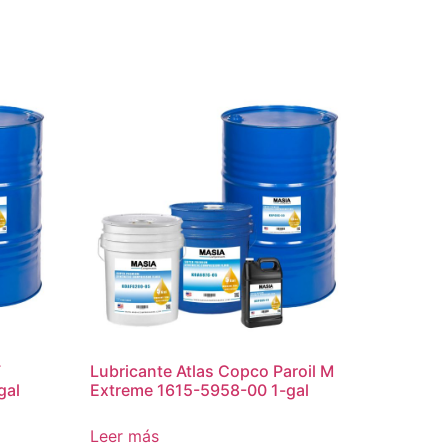
F
Lubricante Atlas Copco Paroil M
gal
Extreme 1615-5958-00 1-gal
Leer más