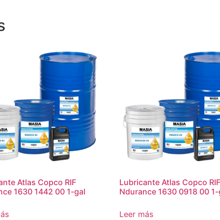
s
ante Atlas Copco RIF
Lubricante Atlas Copco RI
ce 1630 1442 00 1-gal
Ndurance 1630 0918 00 1-
más
Leer más