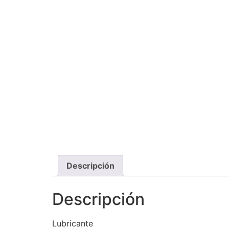
Descripción
Descripción
Lubricante