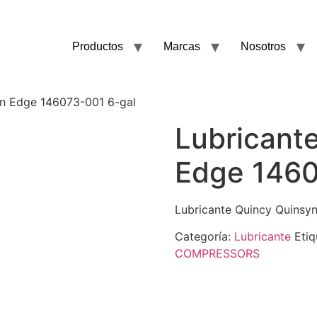
Productos
Marcas
Nosotros
yn Edge 146073-001 6-gal
Lubricant
Edge 1460
Lubricante Quincy Quinsy
Categoría:
Lubricante
Etiq
COMPRESSORS