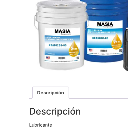
Descripción
Descripción
Lubricante