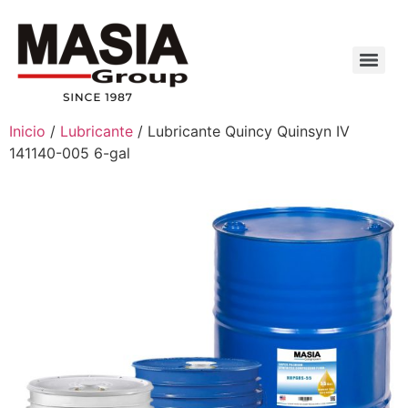
Inicio
/
Lubricante
/ Lubricante Quincy Quinsyn IV
141140-005 6-gal