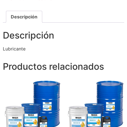
Descripción
Descripción
Lubricante
Productos relacionados